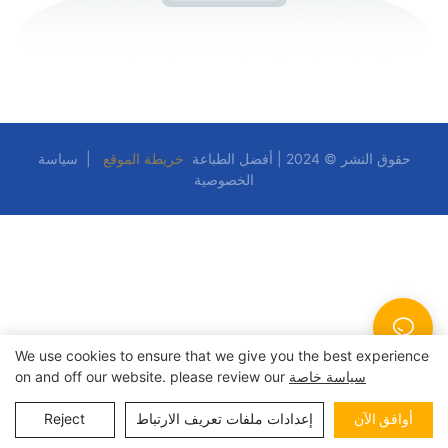
حقوق النشر © 2024 | أفضل الطباعة
خريطة الموقع
|
سياسة
الخصوصية
We use cookies to ensure that we give you the best experience
سياسة خاصة
on and off our website. please review our
أوافق الآن
إعدادات ملفات تعريف الارتباط
Reject