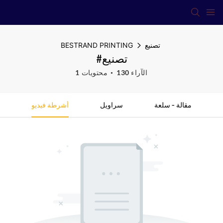
تصنيع
BESTRAND PRINTING
#تصنيع
130 الآراء
1 محتويات
مقالة - سلعة
سراويل
أشرطة فيديو