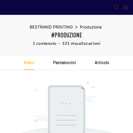
BESTRAND PRINTING
Produzione
#PRODUZIONE
1 contenuto
131 visualizzazioni
Video
Pantaloncini
Articolo