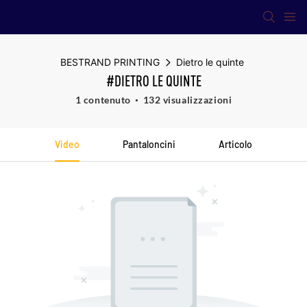
BESTRAND PRINTING
Dietro le quinte
#DIETRO LE QUINTE
1 contenuto
132 visualizzazioni
Video
Pantaloncini
Articolo