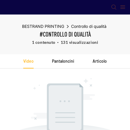
BESTRAND PRINTING
Controllo di qualità
#CONTROLLO DI QUALITÀ
1 contenuto
131 visualizzazioni
Video
Pantaloncini
Articolo