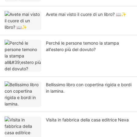
Avete mai visto il cuore di un libro? 📖✨
Perché le persone temono la stampa
all'estero più del dovuto?
Bellissimo libro con copertina rigida e bordi
in lamina.
Visita in fabbrica della casa editrice Neva