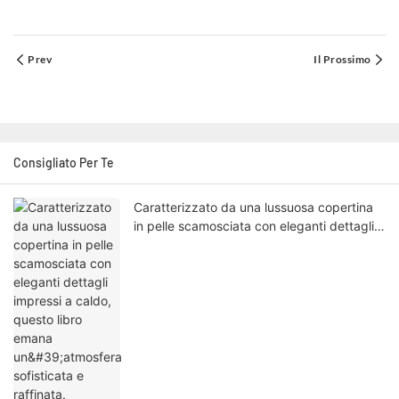
Prev
Il Prossimo
Consigliato Per Te
Caratterizzato da una lussuosa copertina
in pelle scamosciata con eleganti dettagli
impressi a caldo, questo libro emana
un'atmosfera sofisticata e raffinata.