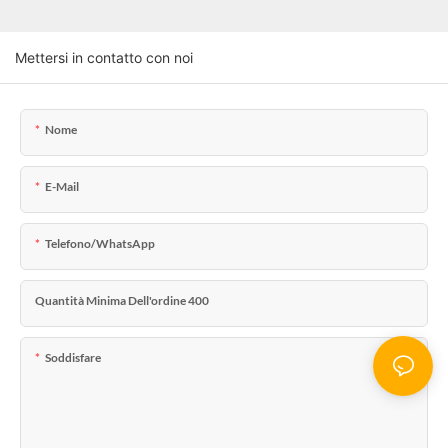
Mettersi in contatto con noi
Nome
E-Mail
Telefono/WhatsApp
Quantità Minima Dell'ordine 400
Soddisfare