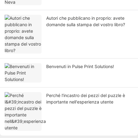
Autori che pubblicano in proprio: avete
domande sulla stampa del vostro libro?
Benvenuti in Pulse Print Solutions!
Perché l'incastro dei pezzi del puzzle è
importante nell'esperienza utente