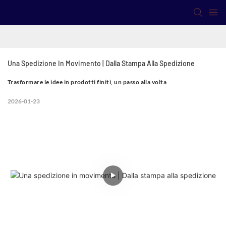
Una Spedizione In Movimento | Dalla Stampa Alla Spedizione
Trasformare le idee in prodotti finiti, un passo alla volta
2026-01-23