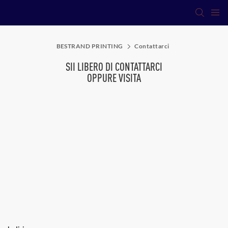
BESTRAND PRINTING
Contattarci
SII LIBERO DI CONTATTARCI
OPPURE VISITA