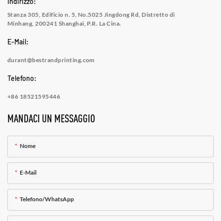
Indirizzo:
Stanza 305, Edificio n. 5, No.5025 Jingdong Rd, Distretto di
Minhang, 200241 Shanghai, P.R. La Cina.
E-Mail:
durant@bestrandprinting.com
Telefono:
+86 18521595446
MANDACI UN MESSAGGIO
Nome
E-Mail
Telefono/WhatsApp