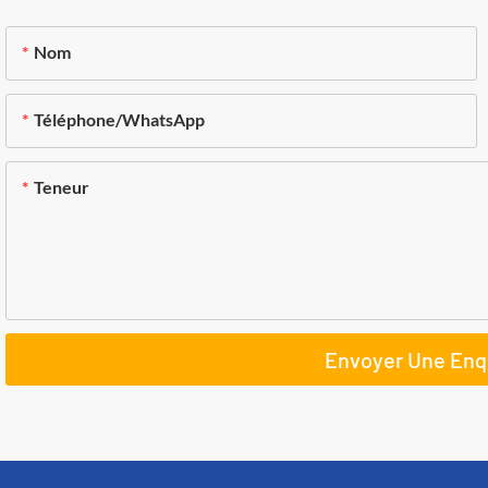
Nom
Téléphone/WhatsApp
Teneur
Envoyer Une Enq