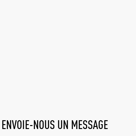
ENVOIE-NOUS UN MESSAGE