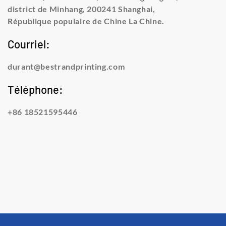
district de Minhang, 200241 Shanghai,
République populaire de Chine La Chine.
Courriel:
durant@bestrandprinting.com
Téléphone:
+86 18521595446