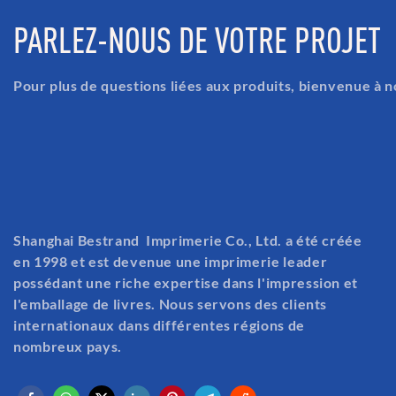
PARLEZ-NOUS DE VOTRE PROJET
Pour plus de questions liées aux produits, bienvenue à n
Shanghai Bestrand Imprimerie Co., Ltd. a été créée
en 1998 et est devenue une imprimerie leader
possédant une riche expertise dans l'impression et
l'emballage de livres. Nous servons des clients
internationaux dans différentes régions de
nombreux pays.