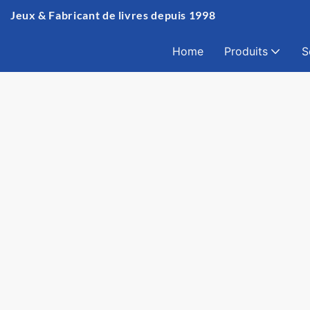
Jeux & Fabricant de livres depuis 1998
Home
Produits
S