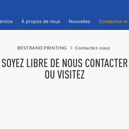
ervice
À propos de nous
Nouvelles
Contactez-no
BESTRAND PRINTING
Contactez-nous
SOYEZ LIBRE DE NOUS CONTACTER
OU VISITEZ