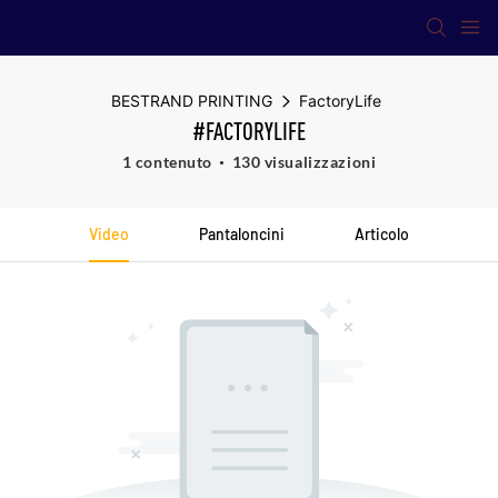
BESTRAND PRINTING
FactoryLife
#FACTORYLIFE
1 contenuto
130 visualizzazioni
Video
Pantaloncini
Articolo