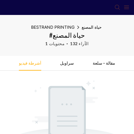
حياة المصنع
BESTRAND PRINTING
#حياة المصنع
132 الآراء
1 محتويات
مقالة - سلعة
سراويل
أشرطة فيديو