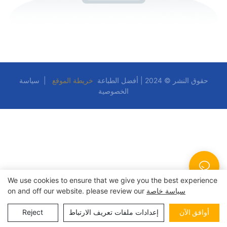
حقوق النشر © 2024 | أفضل الطباعة
خريطة الموقع
|
سياسة
الخصوصية
We use cookies to ensure that we give you the best experience
سياسة خاصة
on and off our website. please review our
أوافق الآن
إعدادات ملفات تعريف الارتباط
Reject