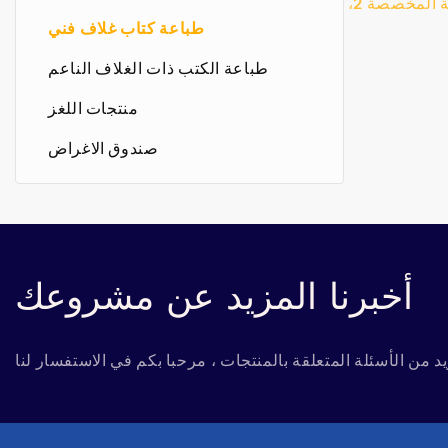
ذات الأغلفة الصلبة المخصصة 2،
يل والأسعار
طباعة كتاب غلاف فني
ة الكتب من
طباعة الكتب ذات الغلاف الناعم
الية الجودة
لفة الصلبة
منتجات اللغز
المخصصة 2 - Shanghai
Bestrand Pri
صندوق الاغراض
Co
أخبرنا المزيد عن مشروعك