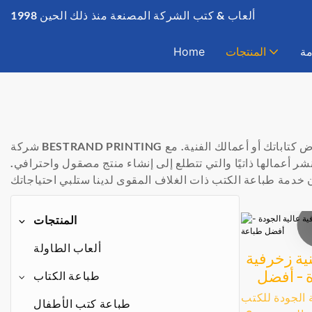
ألعاب & كتب الشركة المصنعة منذ ذلك الحين 1998
مة
المنتجات
Home
ض كتاباتك أو أعمالك الفنية. مع
 أعمالها ذاتيًا والتي تتطلع إلى إنشاء منتج مصقول واحترافي.
المنتجات
ألعاب الطاولة
ية زخرفية
ة - أفضل
طباعة الكتاب
ة
 الجودة للكتب
طباعة كتب الأطفال