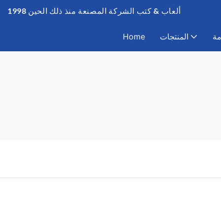
ألعاب & كتب الشركة المصنعة منذ ذلك الحين 1998
مة
المنتجات
Home