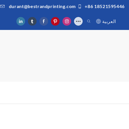
durant@bestrandprinting.com
+86 18521595446
العربية