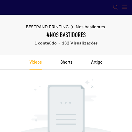
BESTRAND PRINTING
Nos bastidores
#NOS BASTIDORES
1 conteúdo
132 Visualizações
Vídeos
Shorts
Artigo