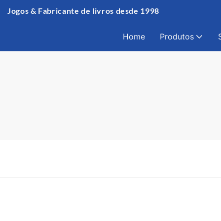
Jogos & Fabricante de livros desde 1998
Home
Produtos