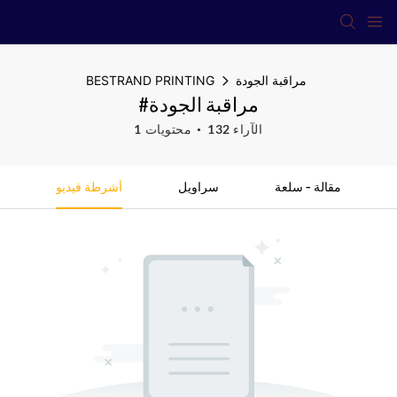
مراقبة الجودة
BESTRAND PRINTING
#مراقبة الجودة
132 الآراء
1 محتويات
مقالة - سلعة
سراويل
أشرطة فيديو