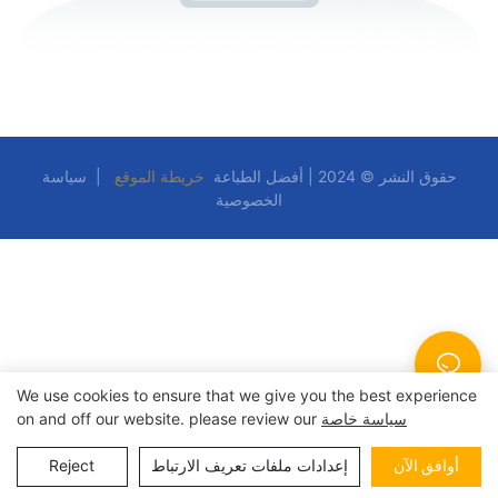
حقوق النشر © 2024 | أفضل الطباعة
خريطة الموقع
|
سياسة
الخصوصية
We use cookies to ensure that we give you the best experience
سياسة خاصة
on and off our website. please review our
أوافق الآن
إعدادات ملفات تعريف الارتباط
Reject