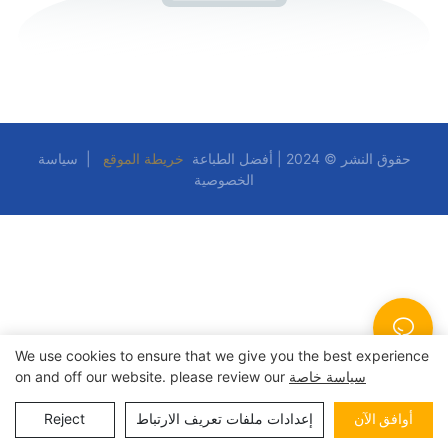
حقوق النشر © 2024 | أفضل الطباعة
خريطة الموقع
|
سياسة
الخصوصية
We use cookies to ensure that we give you the best experience
سياسة خاصة
on and off our website. please review our
أوافق الآن
إعدادات ملفات تعريف الارتباط
Reject