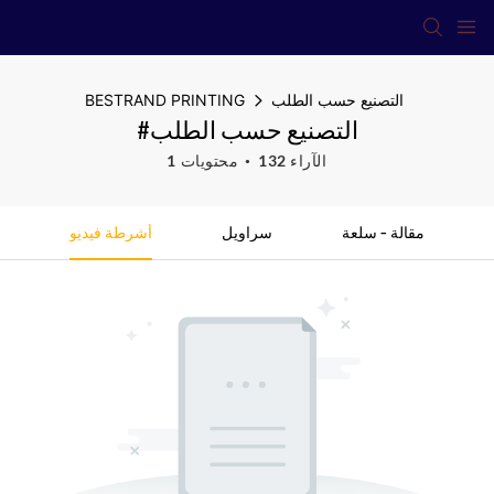
التصنيع حسب الطلب
BESTRAND PRINTING
#التصنيع حسب الطلب
132 الآراء
1 محتويات
مقالة - سلعة
سراويل
أشرطة فيديو