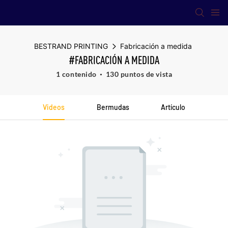
BESTRAND PRINTING
Fabricación a medida
#FABRICACIÓN A MEDIDA
1 contenido
130 puntos de vista
Videos
Bermudas
Artículo