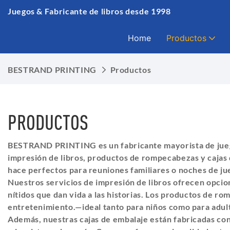
Juegos & Fabricante de libros desde 1998
Home
Productos
BESTRAND PRINTING
Productos
PRODUCTOS
BESTRAND PRINTING es un fabricante mayorista de jue
impresión de libros, productos de rompecabezas y cajas 
hace perfectos para reuniones familiares o noches de ju
Nuestros servicios de impresión de libros ofrecen opcion
nítidos que dan vida a las historias. Los productos de 
entretenimiento.—ideal tanto para niños como para adul
Además, nuestras cajas de embalaje están fabricadas con