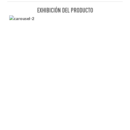
EXHIBICIÓN DEL PRODUCTO