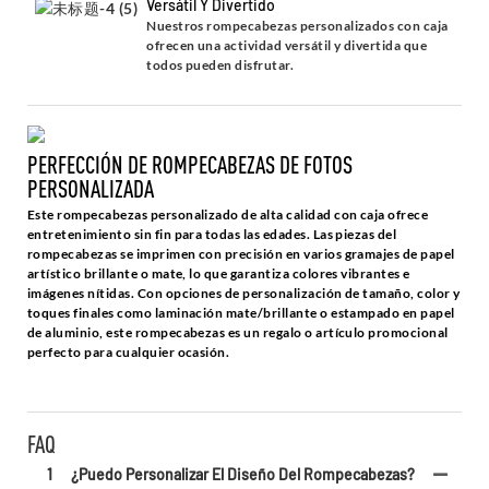
Versátil Y Divertido
Nuestros rompecabezas personalizados con caja
ofrecen una actividad versátil y divertida que
todos pueden disfrutar.
PERFECCIÓN DE ROMPECABEZAS DE FOTOS
PERSONALIZADA
Este rompecabezas personalizado de alta calidad con caja ofrece
entretenimiento sin fin para todas las edades. Las piezas del
rompecabezas se imprimen con precisión en varios gramajes de papel
artístico brillante o mate, lo que garantiza colores vibrantes e
imágenes nítidas. Con opciones de personalización de tamaño, color y
toques finales como laminación mate/brillante o estampado en papel
de aluminio, este rompecabezas es un regalo o artículo promocional
perfecto para cualquier ocasión.
FAQ
1
¿Puedo Personalizar El Diseño Del Rompecabezas?