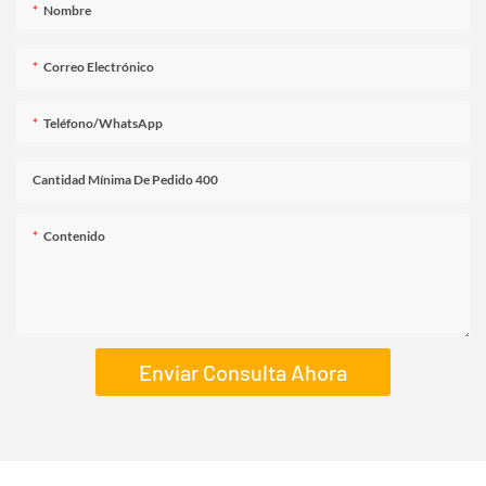
Nombre
Correo Electrónico
Teléfono/WhatsApp
Cantidad Mínima De Pedido 400
Contenido
Enviar Consulta Ahora