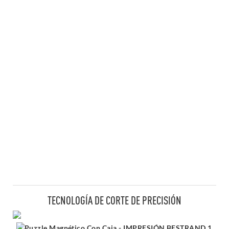
TECNOLOGÍA DE CORTE DE PRECISIÓN
Ca