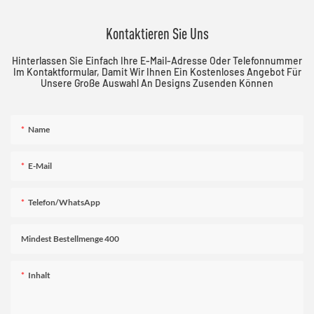
Kontaktieren Sie Uns
Hinterlassen Sie Einfach Ihre E-Mail-Adresse Oder Telefonnummer
Im Kontaktformular, Damit Wir Ihnen Ein Kostenloses Angebot Für
Unsere Große Auswahl An Designs Zusenden Können
Name
E-Mail
Telefon/WhatsApp
Mindest Bestellmenge 400
Inhalt