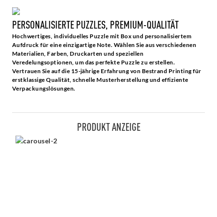
PERSONALISIERTE PUZZLES, PREMIUM-QUALITÄT
Hochwertiges, individuelles Puzzle mit Box und personalisiertem
Aufdruck für eine einzigartige Note. Wählen Sie aus verschiedenen
Materialien, Farben, Druckarten und speziellen
Veredelungsoptionen, um das perfekte Puzzle zu erstellen.
Vertrauen Sie auf die 15-jährige Erfahrung von Bestrand Printing für
erstklassige Qualität, schnelle Musterherstellung und effiziente
Verpackungslösungen.
PRODUKT ANZEIGE