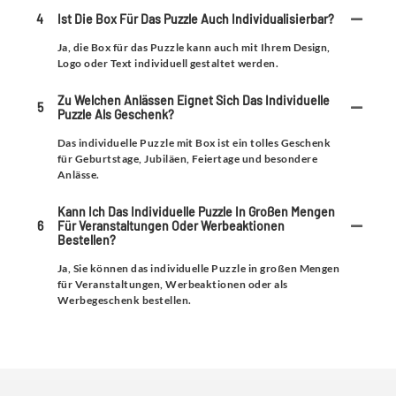
4
Ist Die Box Für Das Puzzle Auch Individualisierbar?
Ja, die Box für das Puzzle kann auch mit Ihrem Design,
Logo oder Text individuell gestaltet werden.
Zu Welchen Anlässen Eignet Sich Das Individuelle
5
Puzzle Als Geschenk?
Das individuelle Puzzle mit Box ist ein tolles Geschenk
für Geburtstage, Jubiläen, Feiertage und besondere
Anlässe.
Kann Ich Das Individuelle Puzzle In Großen Mengen
6
Für Veranstaltungen Oder Werbeaktionen
Bestellen?
Ja, Sie können das individuelle Puzzle in großen Mengen
für Veranstaltungen, Werbeaktionen oder als
Werbegeschenk bestellen.