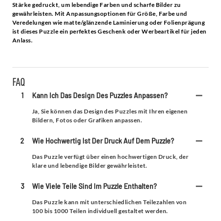
Stärke gedruckt, um lebendige Farben und scharfe Bilder zu
gewährleisten. Mit Anpassungsoptionen für Größe, Farbe und
Veredelungen wie matte/glänzende Laminierung oder Folienprägung
ist dieses Puzzle ein perfektes Geschenk oder Werbeartikel für jeden
Anlass.
FAQ
1
Kann Ich Das Design Des Puzzles Anpassen?
Ja, Sie können das Design des Puzzles mit Ihren eigenen
Bildern, Fotos oder Grafiken anpassen.
2
Wie Hochwertig Ist Der Druck Auf Dem Puzzle?
Das Puzzle verfügt über einen hochwertigen Druck, der
klare und lebendige Bilder gewährleistet.
3
Wie Viele Teile Sind Im Puzzle Enthalten?
Das Puzzle kann mit unterschiedlichen Teilezahlen von
100 bis 1000 Teilen individuell gestaltet werden.