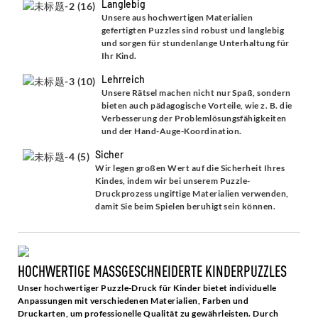
Langlebig
Unsere aus hochwertigen Materialien
gefertigten Puzzles sind robust und langlebig
und sorgen für stundenlange Unterhaltung für
Ihr Kind.
Lehrreich
Unsere Rätsel machen nicht nur Spaß, sondern
bieten auch pädagogische Vorteile, wie z. B. die
Verbesserung der Problemlösungsfähigkeiten
und der Hand-Auge-Koordination.
Sicher
Wir legen großen Wert auf die Sicherheit Ihres
Kindes, indem wir bei unserem Puzzle-
Druckprozess ungiftige Materialien verwenden,
damit Sie beim Spielen beruhigt sein können.
HOCHWERTIGE MASSGESCHNEIDERTE KINDERPUZZLES
Unser hochwertiger Puzzle-Druck für Kinder bietet individuelle
Anpassungen mit verschiedenen Materialien, Farben und
Druckarten, um professionelle Qualität zu gewährleisten. Durch