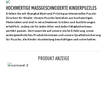
HOCHWERTIGE MASSGESCHNEIDERTE KINDERPUZZLES
Erleben Sie mit Shanghai Bestrand Printing professionelles Puzzle-
Drucken für Kinder. Unsere Puzzles bestehen aus hochwertigen
Materialien und sind in verschiedenen Größen und Ausführungen
erhältlich, sodass sie für jedes Alter und jedes Fähigkeitsniveau
perfekt passen. Vertrauen Sie auf unsere reiche Erfahrung, unser
außergewöhnliches Produktionsteam und unsere Qualitätssicherung
für Puzzles, die Kinder stundenlang beschäftigen und unterhalten.
PRODUKT ANZEIGE