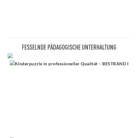
FESSELNDE PÄDAGOGISCHE UNTERHALTUNG