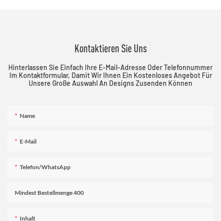
Kontaktieren Sie Uns
Hinterlassen Sie Einfach Ihre E-Mail-Adresse Oder Telefonnummer
Im Kontaktformular, Damit Wir Ihnen Ein Kostenloses Angebot Für
Unsere Große Auswahl An Designs Zusenden Können
Name
E-Mail
Telefon/WhatsApp
Mindest Bestellmenge 400
Inhalt