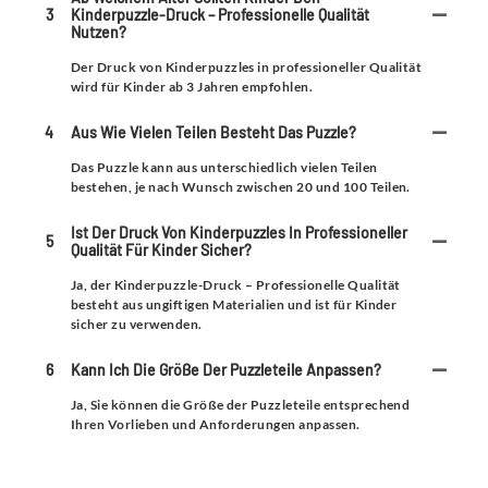
3
Kinderpuzzle-Druck – Professionelle Qualität
Nutzen?
Der Druck von Kinderpuzzles in professioneller Qualität
wird für Kinder ab 3 Jahren empfohlen.
4
Aus Wie Vielen Teilen Besteht Das Puzzle?
Das Puzzle kann aus unterschiedlich vielen Teilen
bestehen, je nach Wunsch zwischen 20 und 100 Teilen.
Ist Der Druck Von Kinderpuzzles In Professioneller
5
Qualität Für Kinder Sicher?
Ja, der Kinderpuzzle-Druck – Professionelle Qualität
besteht aus ungiftigen Materialien und ist für Kinder
sicher zu verwenden.
6
Kann Ich Die Größe Der Puzzleteile Anpassen?
Ja, Sie können die Größe der Puzzleteile entsprechend
Ihren Vorlieben und Anforderungen anpassen.