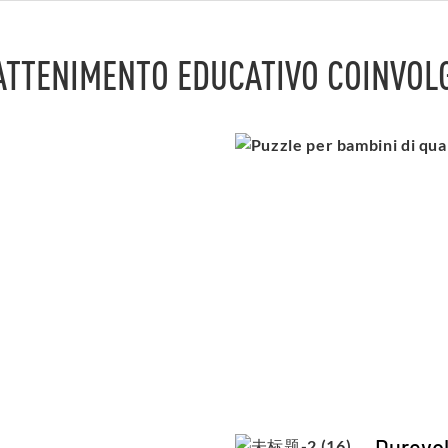
ATTENIMENTO EDUCATIVO COINVOL
Durevo