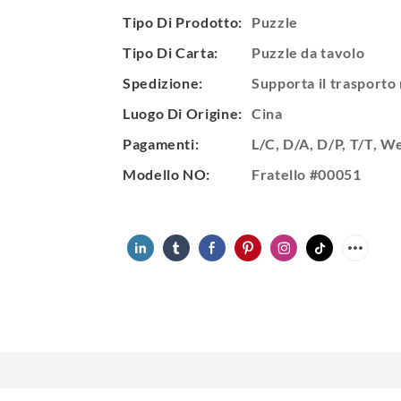
Tipo Di Prodotto:
Puzzle
Tipo Di Carta:
Puzzle da tavolo
Spedizione:
Supporta il trasporto
Luogo Di Origine:
Cina
Pagamenti:
L/C, D/A, D/P, T/T, 
Modello NO:
Fratello #00051