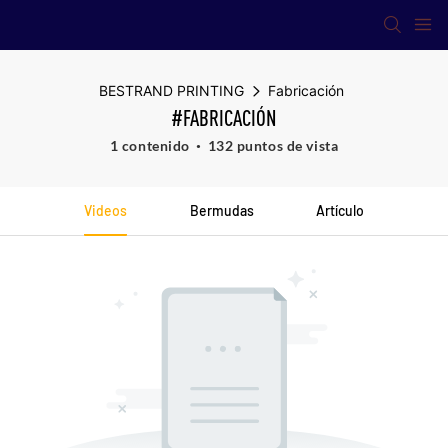
BESTRAND PRINTING
Fabricación
#FABRICACIÓN
1 contenido
132 puntos de vista
Videos
Bermudas
Artículo