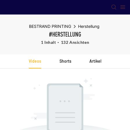
BESTRAND PRINTING
Herstellung
#HERSTELLUNG
1 Inhalt
132 Ansichten
Videos
Shorts
Artikel