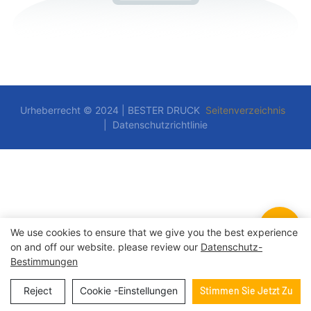
Urheberrecht © 2024 | BESTER DRUCK
Seitenverzeichnis
|
Datenschutzrichtlinie
We use cookies to ensure that we give you the best experience
on and off our website. please review our
Datenschutz-
Bestimmungen
Reject
Cookie -Einstellungen
Stimmen Sie Jetzt Zu