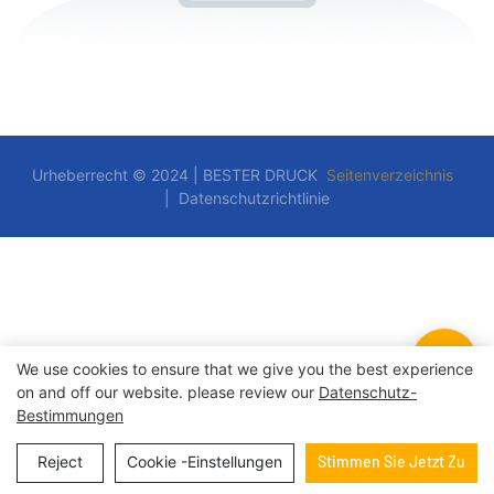
Urheberrecht © 2024 | BESTER DRUCK
Seitenverzeichnis
|
Datenschutzrichtlinie
We use cookies to ensure that we give you the best experience
on and off our website. please review our
Datenschutz-
Bestimmungen
Reject
Cookie -Einstellungen
Stimmen Sie Jetzt Zu