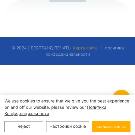
© 2024 | БЕСТРАНД ПЕЧАТЬ
Карта сайта
|
политика
конфиденциальности
We use cookies to ensure that we give you the best experience
on and off our website. please review our
Политика
Конфиденциальности
Reject
Настройки cookie
Согласен Сейчас