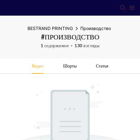
BESTRAND PRINTING
Производство
#ПРОИЗВОДСТВО
1 содержимое
130 взгляды
Видео
Шорты
Статья