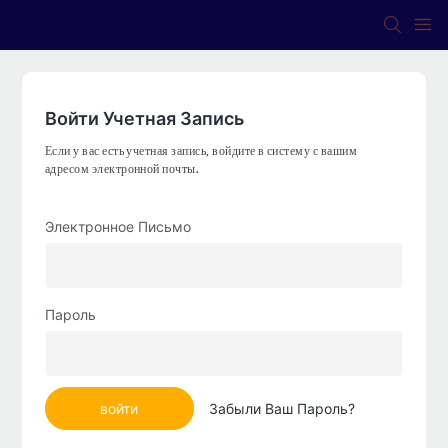
Войти Учетная Запись
Если у вас есть учетная запись, войдите в систему с вашим
адресом электронной почты.
Электронное Письмо
Пароль
войти
Забыли Ваш Пароль?