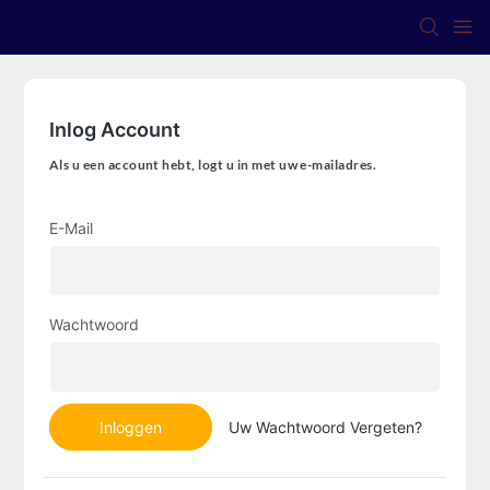
Inlog Account
Als u een account hebt, logt u in met uw e-mailadres.
E-Mail
Wachtwoord
Inloggen
Uw Wachtwoord Vergeten?