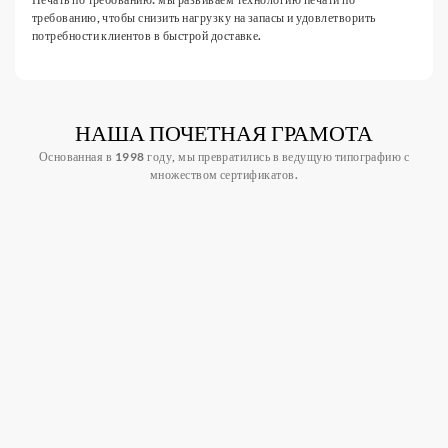
требованию, чтобы снизить нагрузку на запасы и удовлетворить
потребности клиентов в быстрой доставке.
НАША ПОЧЕТНАЯ ГРАМОТА
Основанная в 1998 году, мы превратились в ведущую типографию с
множеством сертификатов.