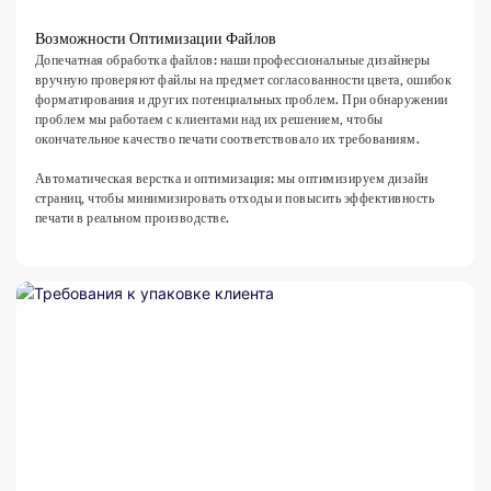
Возможности Оптимизации Файлов
Допечатная обработка файлов: наши профессиональные дизайнеры
вручную проверяют файлы на предмет согласованности цвета, ошибок
форматирования и других потенциальных проблем. При обнаружении
проблем мы работаем с клиентами над их решением, чтобы
окончательное качество печати соответствовало их требованиям.
Автоматическая верстка и оптимизация: мы оптимизируем дизайн
страниц, чтобы минимизировать отходы и повысить эффективность
печати в реальном производстве.