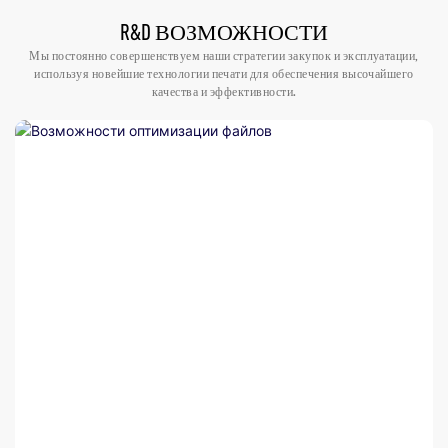
R&D ВОЗМОЖНОСТИ
Мы постоянно совершенствуем наши стратегии закупок и эксплуатации,
используя новейшие технологии печати для обеспечения высочайшего
качества и эффективности.