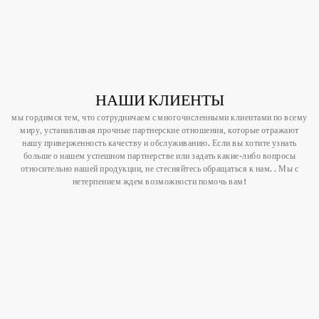
НАШИ КЛИЕНТЫ
мы гордимся тем, что сотрудничаем с многочисленными клиентами по всему
миру, устанавливая прочные партнерские отношения, которые отражают
нашу приверженность качеству и обслуживанию. Если вы хотите узнать
больше о нашем успешном партнерстве или задать какие-либо вопросы
относительно нашей продукции, не стесняйтесь обращаться к нам. . Мы с
нетерпением ждем возможности помочь вам!