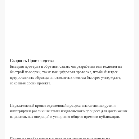
Скорость Производства
Быстрая проверка и обратная связь: мы разрабатываем технологии
быстрой проверки, такие как цифровая проверка, чтобы быстрее
предоставлять образцы и позволять клиентам быстрее утверждать,
сокращая сроки проекта.
Параллельный производственный процесс: мы оптимизируем и
интегрируем различные этапы издательского процесса для достижения
параллельных операций и ускорения общего времени публикации.
Печать по требованию: мы развиваем технологию печати по