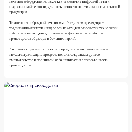
печатное оборудование, такое как технология цифровой печати
сверхвысокой четкости, для повышения точности и качества печатной
продукции.
Технология гибридной печати: мы объединяем преимущества
традиционной печати и цифровой печати для разработки технологии
гибридной печати для достижения эффективного и гибкого
производства образцов и больших партий.
Автоматизация и интеллект: мы продвигаем автоматизацию и
интеллектуализацию процесса печати, сокращаем ручное
вмешательство и повышаем эффективность и согласованность
производства.