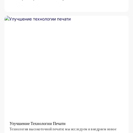
Улучшение Технологии Печати
Технология высокоточной печати: мы исследуем и внедряем новое