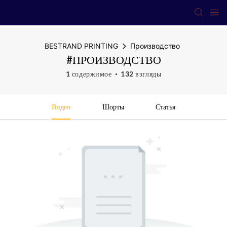
BESTRAND PRINTING
Производство
#ПРОИЗВОДСТВО
1 содержимое
132 взгляды
Видео
Шорты
Статья