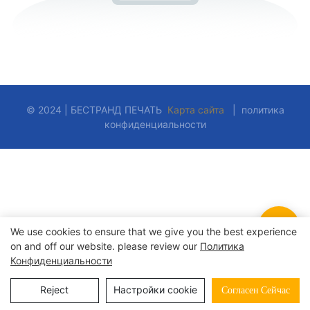
© 2024 | БЕСТРАНД ПЕЧАТЬ
Карта сайта
|
политика
конфиденциальности
We use cookies to ensure that we give you the best experience
on and off our website. please review our
Политика
Конфиденциальности
Reject
Настройки cookie
Согласен Сейчас