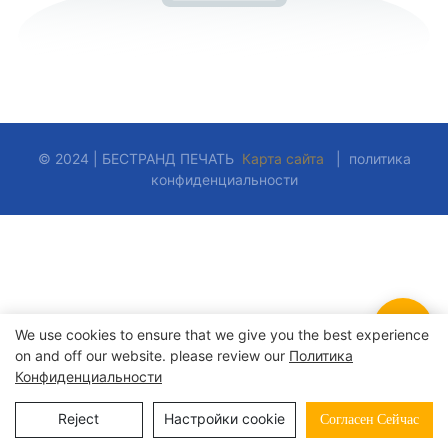
© 2024 | БЕСТРАНД ПЕЧАТЬ
Карта сайта
|
политика
конфиденциальности
We use cookies to ensure that we give you the best experience
on and off our website. please review our
Политика
Конфиденциальности
Reject
Настройки cookie
Согласен Сейчас