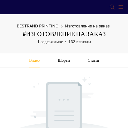
BESTRAND PRINTING
Изготовление на заказ
#ИЗГОТОВЛЕНИЕ НА ЗАКАЗ
1 содержимое
132 взгляды
Видео
Шорты
Статья