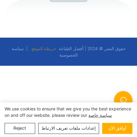
حقوق النشر © 2024 | أفضل الطباعة
خريطة الموقع
|
سياسة
الخصوصية
We use cookies to ensure that we give you the best experience
سياسة خاصة
on and off our website. please review our
أوافق الآن
إعدادات ملفات تعريف الارتباط
Reject