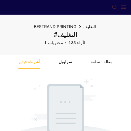
التغليف
BESTRAND PRINTING
#التغليف
133 الآراء
1 محتويات
مقالة - سلعة
سراويل
أشرطة فيديو