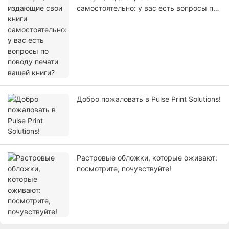
самостоятельно: у вас есть вопросы по
поводу печати вашей книги?
Добро пожаловать в Pulse Print Solutions!
Растровые обложки, которые оживают:
посмотрите, почувствуйте!