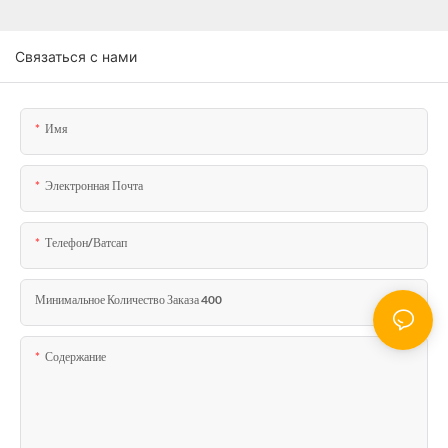
Связаться с нами
Имя
Электронная Почта
Телефон/ватсап
Минимальное Количество Заказа 400
Содержание