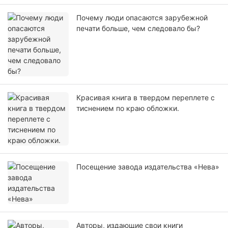
Почему люди опасаются зарубежной
печати больше, чем следовало бы?
Красивая книга в твердом переплете с
тиснением по краю обложки.
Посещение завода издательства «Нева»
Авторы, издающие свои книги