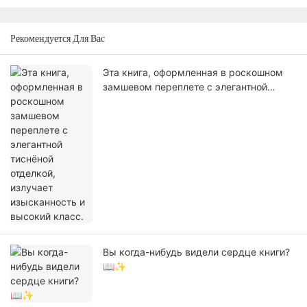
Рекомендуется Для Вас
Эта книга, оформленная в роскошном
замшевом переплете с элегантной
тиснёной отделкой, излучает
изысканность и высокий класс.
Вы когда-нибудь видели сердце книги?
📖✨