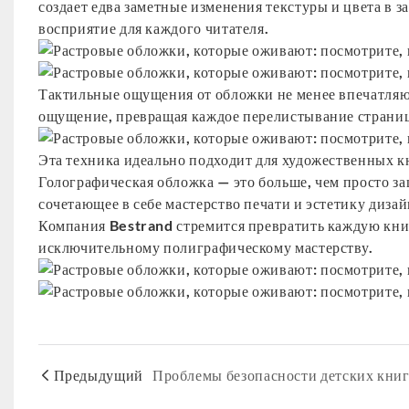
создает едва заметные изменения текстуры и цвета в з
восприятие для каждого читателя.
Тактильные ощущения от обложки не менее впечатля
ощущение, превращая каждое перелистывание страниц
Эта техника идеально подходит для художественных 
Голографическая обложка — это больше, чем просто за
сочетающее в себе мастерство печати и эстетику дизай
Компания Bestrand стремится превратить каждую книг
исключительному полиграфическому мастерству.
Предыдущий