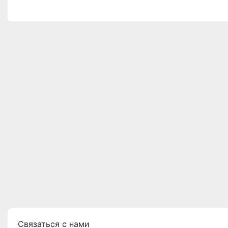
Связаться с нами