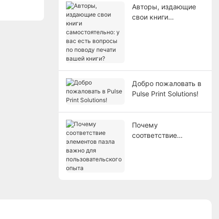
Авторы, издающие
свои книги
самостоятельно: у
вас есть вопросы по
поводу печати вашей
книги?
Добро пожаловать в
Pulse Print Solutions!
Почему
соответствие
элементов пазла
важно для
пользовательского
опыта