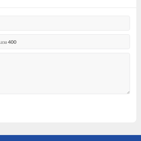
аза 400