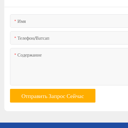
Имя
Телефон/ватсап
Содержание
Отправить Запрос Сейчас