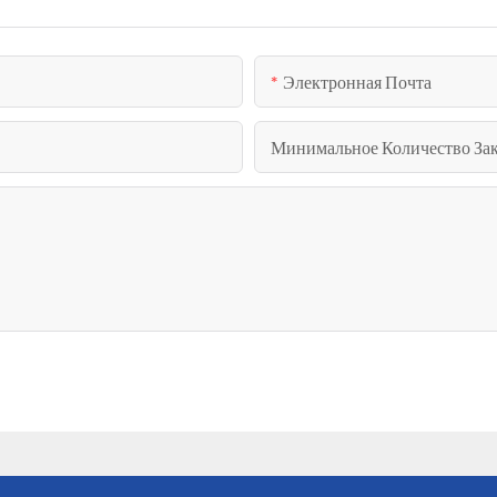
Электронная Почта
Минимальное Количество Зак