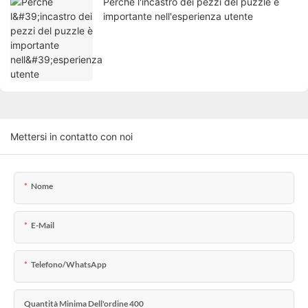
Perché l'incastro dei pezzi del puzzle è
importante nell'esperienza utente
Mettersi in contatto con noi
Nome
E-Mail
Telefono/WhatsApp
Quantità Minima Dell'ordine 400