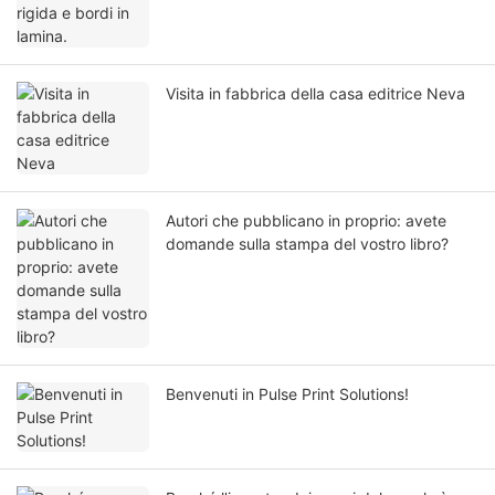
Visita in fabbrica della casa editrice Neva
Autori che pubblicano in proprio: avete
domande sulla stampa del vostro libro?
Benvenuti in Pulse Print Solutions!