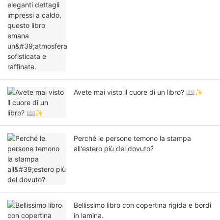
Avete mai visto il cuore di un libro? 📖✨
Perché le persone temono la stampa
all'estero più del dovuto?
Bellissimo libro con copertina rigida e bordi
in lamina.