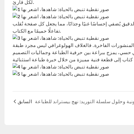
لكل قارئ.
يق يُضفي إحساسًا غنيًا وجذابًا، مما يجعل كل صفحة تُقلب
تفاعلًا حميمًا مع الكتاب.
من المنشورات الفاخرة. فالغلاف الهولوغرافي ليس مجرد طبقة
السابق