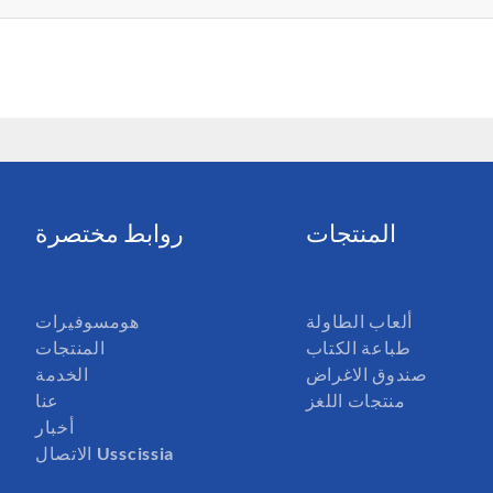
المنتجات
روابط مختصرة
ألعاب الطاولة
هومسوفيرات
طباعة الكتاب
المنتجات
صندوق الاغراض
الخدمة
منتجات اللغز
عنا
أخبار
الاتصال Usscissia