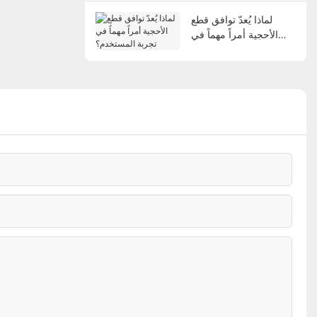
لماذا يُعدّ توافق قطع
الأحجية أمراً مهماً في
تجربة المستخدم؟