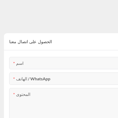
الحصول على اتصال معنا
اسم
الهاتف / WhatsApp
المحتوى