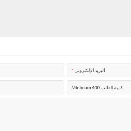
البريد الإلكتروني
Minimum كمية الطلب 400