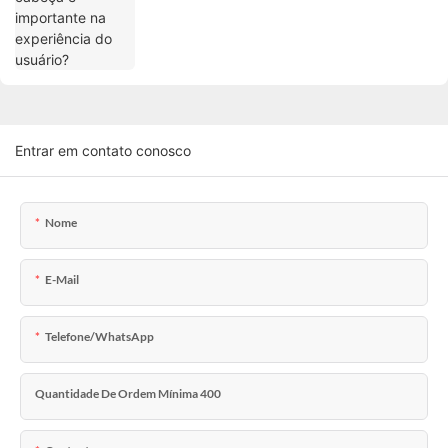
Entrar em contato conosco
Nome
E-Mail
Telefone/WhatsApp
Quantidade De Ordem Mínima 400