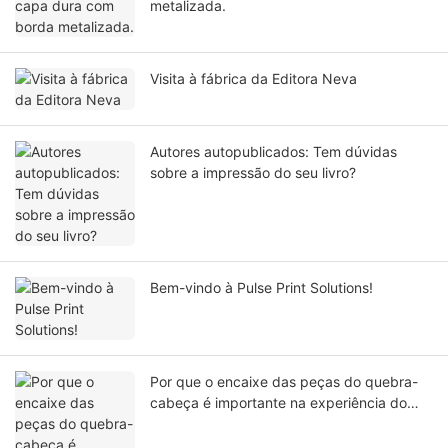
metalizada.
Visita à fábrica da Editora Neva
Autores autopublicados: Tem dúvidas
sobre a impressão do seu livro?
Bem-vindo à Pulse Print Solutions!
Por que o encaixe das peças do quebra-
cabeça é importante na experiência do
usuário?