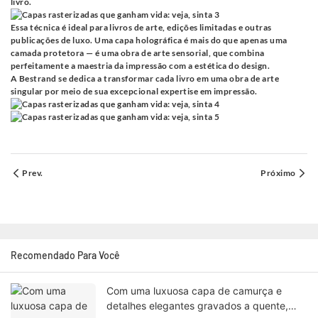
livro.
Essa técnica é ideal para livros de arte, edições limitadas e outras
publicações de luxo. Uma capa holográfica é mais do que apenas uma
camada protetora — é uma obra de arte sensorial, que combina
perfeitamente a maestria da impressão com a estética do design.
A Bestrand se dedica a transformar cada livro em uma obra de arte
singular por meio de sua excepcional expertise em impressão.
Prev.
Próximo
Recomendado Para Você
Com uma luxuosa capa de camurça e
detalhes elegantes gravados a quente,