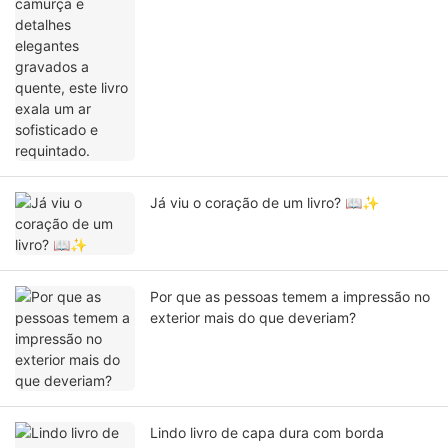
este livro exala um ar sofisticado e
requintado.
Já viu o coração de um livro? 📖✨
Por que as pessoas temem a impressão no
exterior mais do que deveriam?
Lindo livro de capa dura com borda