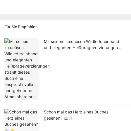
Für Sie Empfohlen
Mit seinem luxuriösen Wildledereinband
und eleganten Heißprägeverzierungen
strahlt dieses Buch eine anspruchsvolle
und gehobene Atmosphäre aus.
Schon mal das Herz eines Buches
gesehen? 📖✨