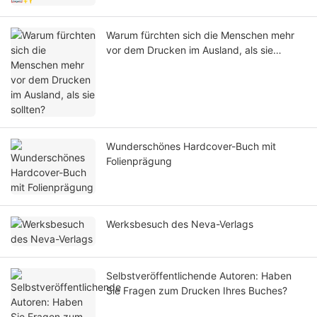
Warum fürchten sich die Menschen mehr
vor dem Drucken im Ausland, als sie
sollten?
Wunderschönes Hardcover-Buch mit
Folienprägung
Werksbesuch des Neva-Verlags
Selbstveröffentlichende Autoren: Haben
Sie Fragen zum Drucken Ihres Buches?