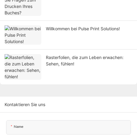
Willkommen bei Pulse Print Solutions!
Rasterfolien, die zum Leben erwachen:
Sehen, fühlen!
Kontaktieren Sie uns
Name