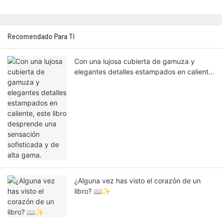
Recomendado Para Ti
Con una lujosa cubierta de gamuza y
elegantes detalles estampados en caliente,
este libro desprende una sensación
sofisticada y de alta gama.
¿Alguna vez has visto el corazón de un
libro? 📖✨