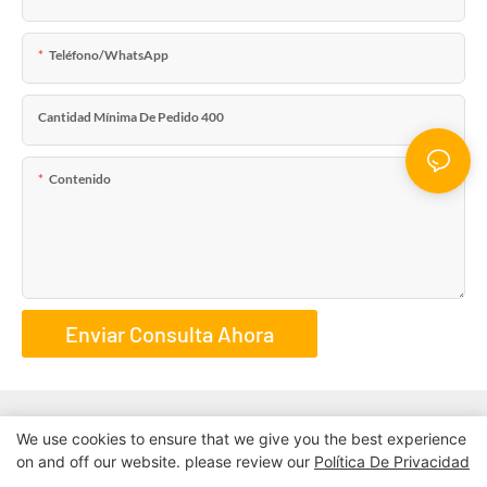
Teléfono/WhatsApp
Cantidad Mínima De Pedido 400
Contenido
Enviar Consulta Ahora
We use cookies to ensure that we give you the best experience
on and off our website. please review our
Política De Privacidad
Derechos de autor © 2024 | IMPRESIÓN BESTAND
Mapa del