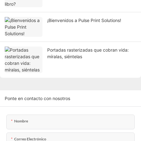
¡Bienvenidos a Pulse Print Solutions!
Portadas rasterizadas que cobran vida:
míralas, siéntelas
Ponte en contacto con nosotros
Nombre
Correo Electrónico