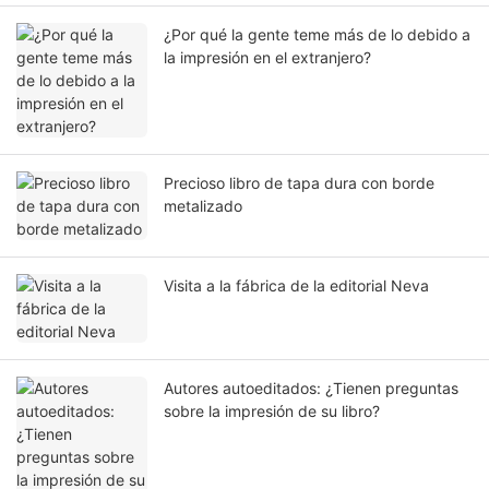
¿Por qué la gente teme más de lo debido a
la impresión en el extranjero?
Precioso libro de tapa dura con borde
metalizado
Visita a la fábrica de la editorial Neva
Autores autoeditados: ¿Tienen preguntas
sobre la impresión de su libro?