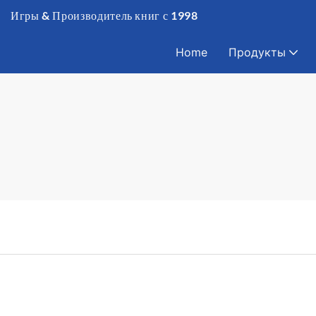
Игры & Производитель книг с 1998
Home
Продукты