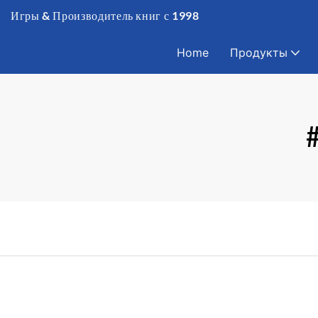
Игры & Производитель книг с 1998
Home
Продукты