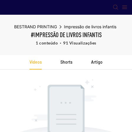
BESTRAND PRINTING
Impressão de livros infantis
#IMPRESSÃO DE LIVROS INFANTIS
1 conteúdo
91 Visualizações
Vídeos
Shorts
Artigo