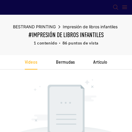
BESTRAND PRINTING
Impresión de libros infantiles
#IMPRESIÓN DE LIBROS INFANTILES
1 contenido
86 puntos de vista
Videos
Bermudas
Artículo