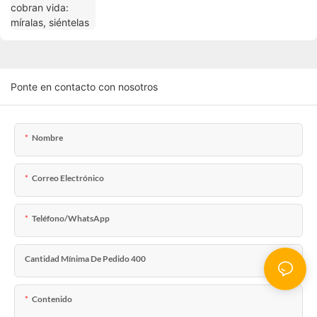
Ponte en contacto con nosotros
Nombre
Correo Electrónico
Teléfono/WhatsApp
Cantidad Mínima De Pedido 400
Contenido