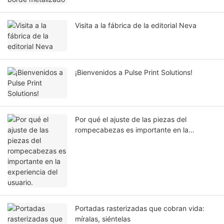
Visita a la fábrica de la editorial Neva
¡Bienvenidos a Pulse Print Solutions!
Por qué el ajuste de las piezas del
rompecabezas es importante en la
experiencia del usuario.
Portadas rasterizadas que cobran vida:
míralas, siéntelas