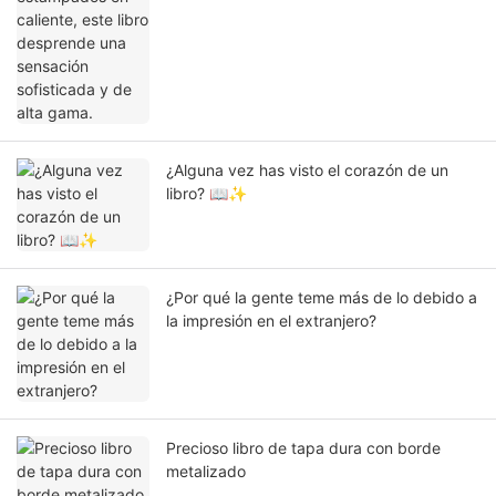
¿Alguna vez has visto el corazón de un
libro? 📖✨
¿Por qué la gente teme más de lo debido a
la impresión en el extranjero?
Precioso libro de tapa dura con borde
metalizado