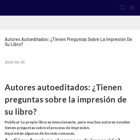
Autores Autoeditados: ¿Tienen Preguntas Sobre La Impresión De 
Su Libro?
2026-06-18
Autores autoeditados: ¿Tienen
preguntas sobre la impresión de
su libro?
Publicar tu propio libro es emocionante, pero muchos autores noveles
tienen preguntas sobre el proceso de impresión.
Aquí están algunos de los más comunes.