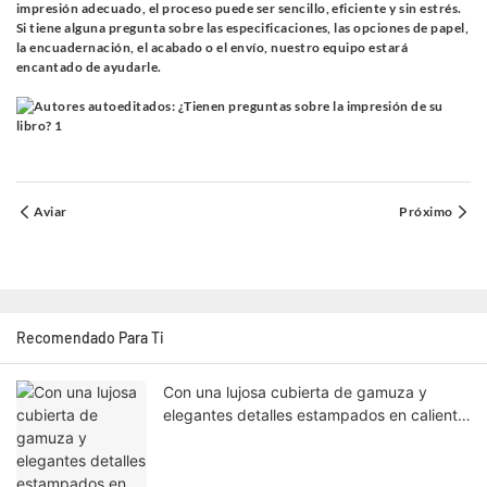
impresión adecuado, el proceso puede ser sencillo, eficiente y sin estrés.
Si tiene alguna pregunta sobre las especificaciones, las opciones de papel,
la encuadernación, el acabado o el envío, nuestro equipo estará
encantado de ayudarle.
Aviar
Próximo
Recomendado Para Ti
Con una lujosa cubierta de gamuza y
elegantes detalles estampados en caliente,
este libro desprende una sensación
sofisticada y de alta gama.