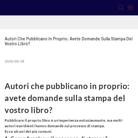
Autori Che Pubblicano In Proprio: Avete Domande Sulla Stampa Del 
Vostro Libro?
2026-06-18
Autori che pubblicano in proprio:
avete domande sulla stampa del
vostro libro?
Pubblicare il proprio libro è un'esperienza entusiasmante, ma molti
autori esordienti hanno domande sul processo di stampa.
Ecco alcuni dei più comuni.