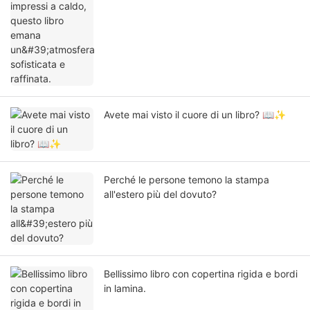
Avete mai visto il cuore di un libro? 📖✨
Perché le persone temono la stampa
all'estero più del dovuto?
Bellissimo libro con copertina rigida e bordi
in lamina.