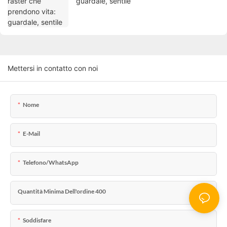
guardale, sentile
Mettersi in contatto con noi
Nome
E-Mail
Telefono/WhatsApp
Quantità Minima Dell'ordine 400
Soddisfare