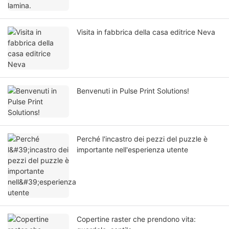
Visita in fabbrica della casa editrice Neva
Benvenuti in Pulse Print Solutions!
Perché l'incastro dei pezzi del puzzle è
importante nell'esperienza utente
Copertine raster che prendono vita: