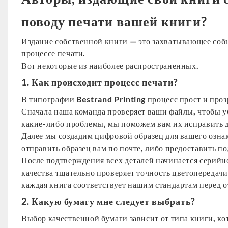
поводу печати вашей книги?
Издание собственной книги — это захватывающее соб
процессе печати.
Вот некоторые из наиболее распространенных.
1. Как происходит процесс печати?
В типографии Bestrand Printing процесс прост и проз
Сначала наша команда проверяет ваши файлы, чтобы уб
какие-либо проблемы, мы поможем вам их исправить д
Далее мы создадим цифровой образец для вашего озна
отправить образец вам по почте, либо предоставить п
После подтверждения всех деталей начинается серийн
качества тщательно проверяет точность цветопередачи,
каждая книга соответствует нашим стандартам перед о
2. Какую бумагу мне следует выбрать?
Выбор качественной бумаги зависит от типа книги, ко