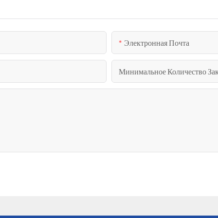
Электронная Почта
Минимальное Количество Зак