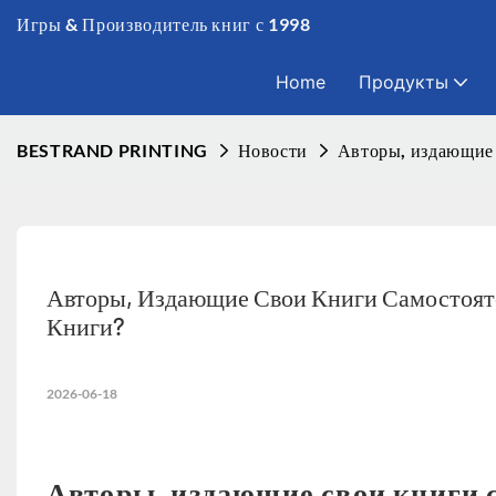
Игры & Производитель книг с 1998
Home
Продукты
BESTRAND PRINTING
Новости
Авторы, издающие 
Авторы, Издающие Свои Книги Самостояте
Книги?
2026-06-18
Авторы, издающие свои книги с