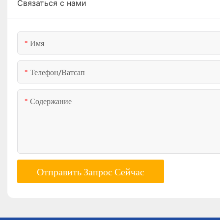
Связаться с нами
Имя
Телефон/ватсап
Содержание
Отправить Запрос Сейчас