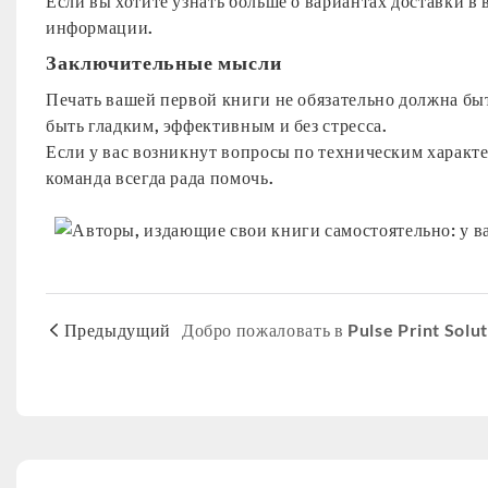
Если вы хотите узнать больше о вариантах доставки в
информации.
Заключительные мысли
Печать вашей первой книги не обязательно должна бы
быть гладким, эффективным и без стресса.
Если у вас возникнут вопросы по техническим характе
команда всегда рада помочь.
Предыдущий