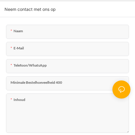
Neem contact met ons op
Naam
E-Mail
Telefoon/WhatsApp
Minimale Bestelhoeveelheid 400
Inhoud