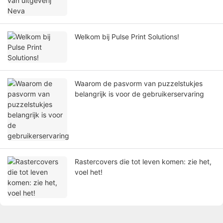
Welkom bij Pulse Print Solutions!
Waarom de pasvorm van puzzelstukjes
belangrijk is voor de gebruikerservaring
Rastercovers die tot leven komen: zie het,
voel het!