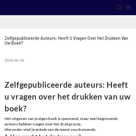
Zelfgepubliceerde Auteurs: Heeft U Vragen Over Het Drukken Van 
Uw Boek?
2026-06-18
Zelfgepubliceerde auteurs: Heeft
u vragen over het drukken van uw
boek?
Het uitgeven van je eigen boek is spannend, maar veel beginnende
auteurs hebben vragen over het drukproces.
Hieronder vind je enkele van de meest voorkomende.