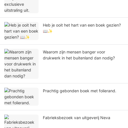
Heb je ooit het hart van een boek gezien?
📖✨
Waarom zijn mensen banger voor
drukwerk in het buitenland dan nodig?
Prachtig gebonden boek met folierand.
Fabrieksbezoek van uitgeverij Neva