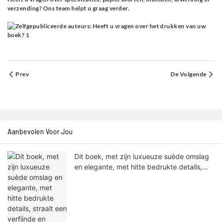
verzending? Ons team helpt u graag verder.
Prev
De Volgende
Aanbevolen Voor Jou
Dit boek, met zijn luxueuze suède omslag
en elegante, met hitte bedrukte details,
straalt een verfijnde en exclusieve
uitstraling uit.