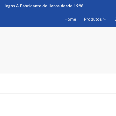
Jogos & Fabricante de livros desde 1998
Home
Produtos