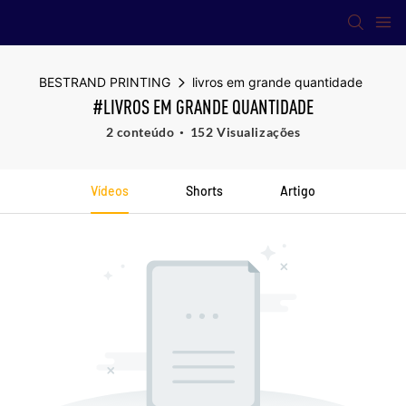
BESTRAND PRINTING
livros em grande quantidade
#LIVROS EM GRANDE QUANTIDADE
2 conteúdo
152 Visualizações
Vídeos
Shorts
Artigo