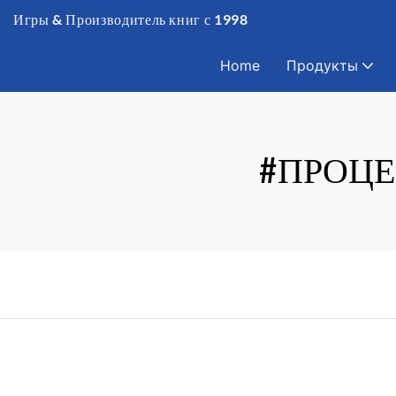
Игры & Производитель книг с 1998
Home
Продукты
#ПРОЦЕ