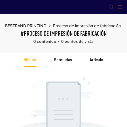
BESTRAND PRINTING
Proceso de impresión de fabricación
#PROCESO DE IMPRESIÓN DE FABRICACIÓN
0 contenido
0 puntos de vista
Videos
Bermudas
Artículo